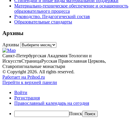
Стипендии и иные виды материальной поддержки
Материально-техническое обеспечение и оснащенность
образовательного процесса
Руководство. Педагогический состав
Образовательные стандарты
Архивы
Архивы
Санкт-Петербургская Академия Теологии и
Искусств
Страница
Русская Православная Церковь,
Ставропигиальные монастыри
© Copyright 2026. All rights reserved.
Работает на Prihod.ru
Перейти к верхней панели
Войти
Регистрация
Православный календарь на сегодня
Поиск