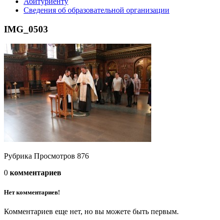
Абитуриенту
Сведения об образовательной организации
IMG_0503
Рубрика
Просмотров
876
0
комментариев
Нет комментариев!
Комментариев еще нет, но вы можете быть первым.