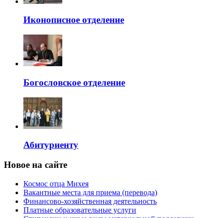
Иконописное отделение
Богословское отделение
Абитуриенту
Новое на сайте
Космос отца Михея
Вакантные места для приема (перевода)
Финансово-хозяйственная деятельность
Платные образовательные услуги