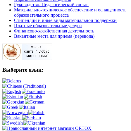
Руководство. Педагогический состав
Материально-техническое обеспечение и оснащенность
образовательного процесса
Стипендии и иные виды материальной поддержки
Платные образовательные услуги
Финансово-хозяйственная деятельность
Вакантные места для приема (перевода)
Выберите язык: