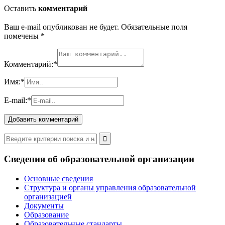
Оставить
комментарий
Ваш e-mail опубликован не будет. Обязательные поля
помечены
*
Комментарий:
*
Имя:
*
E-mail:
*
Сведения об образовательной организации
Основные сведения
Структура и органы управления образовательной
организацией
Документы
Образование
Образовательные стандарты