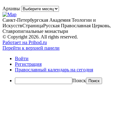
Архивы
Санкт-Петербургская Академия Теологии и
Искусств
Страница
Русская Православная Церковь,
Ставропигиальные монастыри
© Copyright 2026. All rights reserved.
Работает на Prihod.ru
Перейти к верхней панели
Войти
Регистрация
Православный календарь на сегодня
Поиск