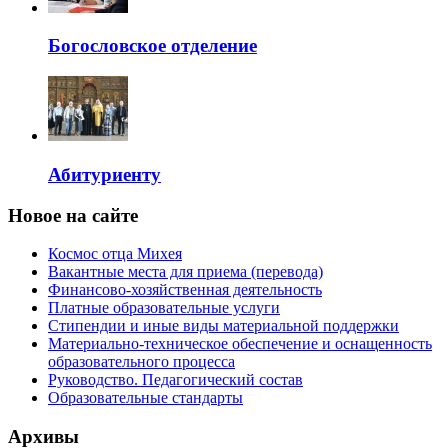
Богословское отделение
Абитуриенту
Новое на сайте
Космос отца Михея
Вакантные места для приема (перевода)
Финансово-хозяйственная деятельность
Платные образовательные услуги
Стипендии и иные виды материальной поддержки
Материально-техническое обеспечение и оснащенность
образовательного процесса
Руководство. Педагогический состав
Образовательные стандарты
Архивы