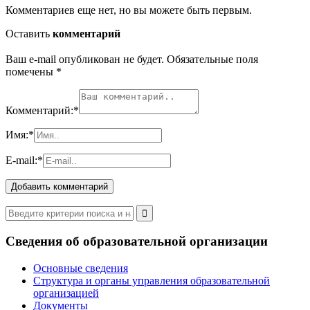
Комментариев еще нет, но вы можете быть первым.
Оставить
комментарий
Ваш e-mail опубликован не будет. Обязательные поля
помечены
*
Комментарий:
*
Имя:
*
E-mail:
*
Сведения об образовательной организации
Основные сведения
Структура и органы управления образовательной
организацией
Документы