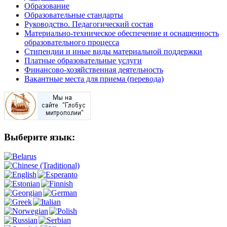
Образование
Образовательные стандарты
Руководство. Педагогический состав
Материально-техническое обеспечение и оснащенность
образовательного процесса
Стипендии и иные виды материальной поддержки
Платные образовательные услуги
Финансово-хозяйственная деятельность
Вакантные места для приема (перевода)
Выберите язык: