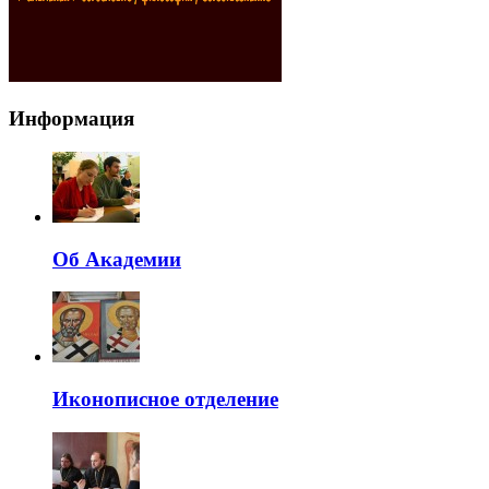
Информация
Об Академии
Иконописное отделение