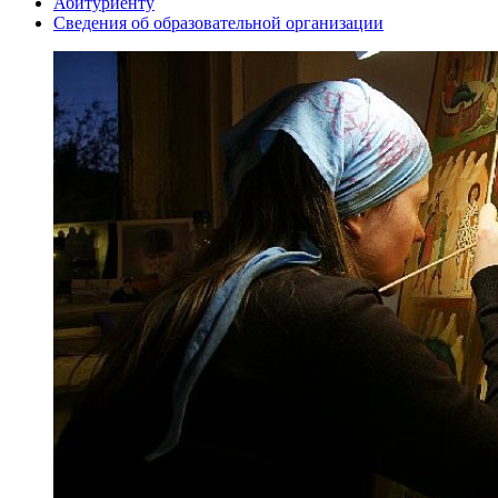
Абитуриенту
Сведения об образовательной организации